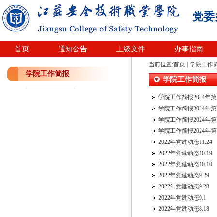
党委
首页
通知公告
上级文件
办事指南
当前位置:
首页
学院工作
学院工作简报
学院工作简报
学院工作简报2024年第
学院工作简报2024年第
学院工作简报2024年第
学院工作简报2024年第
2022年党建动态11.24
2022年党建动态10.19
2022年党建动态10.10
2022年党建动态9.29
2022年党建动态9.28
2022年党建动态9.1
2022年党建动态8.18