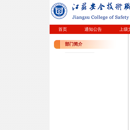
首页
通知公告
上级
部门简介