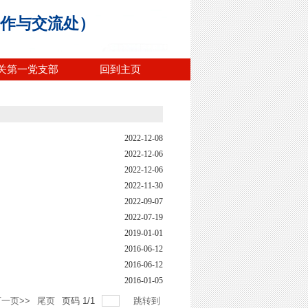
合作与交流处）
关第一党支部
回到主页
2022-12-08
2022-12-06
2022-12-06
2022-11-30
2022-09-07
2022-07-19
2019-01-01
2016-06-12
2016-06-12
2016-01-05
一页>>
尾页
页码
1
/
1
跳转到