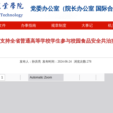
党委办公室（院长办公室 国际
文件
办事指南
规章制度
大事记
机
支持全省普通高等学校学生参与校园食品安全共治
发布人：孙洪亮 发布时间：2024-06-24 浏览次数:
278