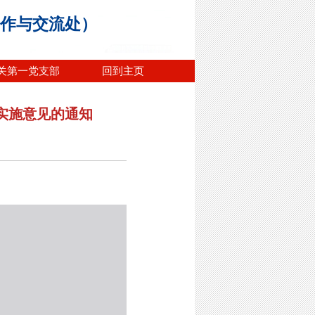
合作与交流处）
关第一党支部
回到主页
实施意见的通知