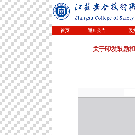
首页
通知公告
上级
关于印发鼓励和