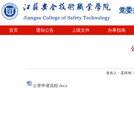
党委
首页
通知公告
上级文件
办事指南
发布人：孟祥坤 发布
公章申请流程.docx